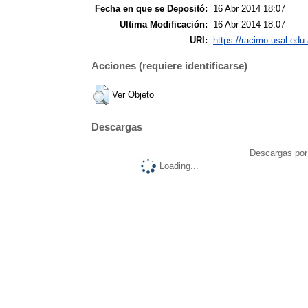
Fecha en que se Depositó:
16 Abr 2014 18:07
Ultima Modificación:
16 Abr 2014 18:07
URI:
https://racimo.usal.edu.
Acciones (requiere identificarse)
Ver Objeto
Descargas
Descargas por 
Loading...