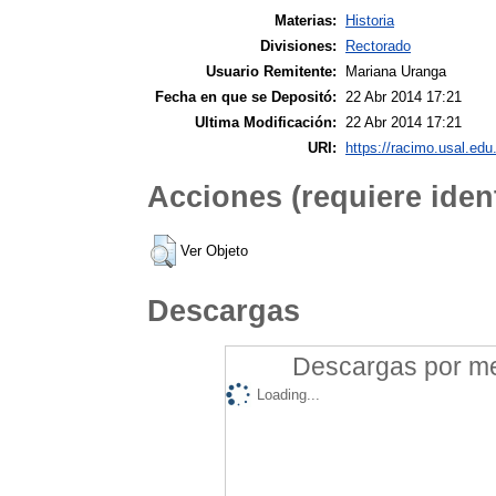
Materias:
Historia
Divisiones:
Rectorado
Usuario Remitente:
Mariana Uranga
Fecha en que se Depositó:
22 Abr 2014 17:21
Ultima Modificación:
22 Abr 2014 17:21
URI:
https://racimo.usal.edu.
Acciones (requiere ident
Ver Objeto
Descargas
Descargas por mes
Loading...