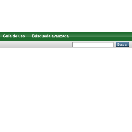
Guía de uso
Búsqueda avanzada