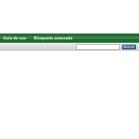
Guía de uso
Búsqueda avanzada