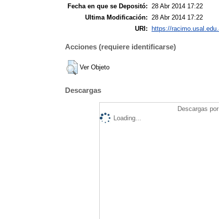
Fecha en que se Depositó:
28 Abr 2014 17:22
Ultima Modificación:
28 Abr 2014 17:22
URI:
https://racimo.usal.edu.
Acciones (requiere identificarse)
Ver Objeto
Descargas
Descargas por 
Loading...