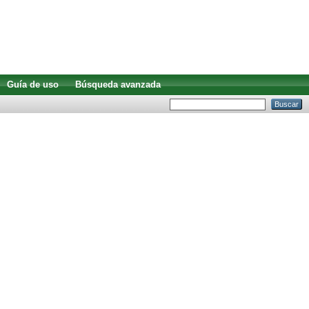
Guía de uso
Búsqueda avanzada