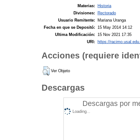
Materias:
Historia
Divisiones:
Rectorado
Usuario Remitente:
Mariana Uranga
Fecha en que se Depositó:
15 May 2014 14:12
Ultima Modificación:
15 Nov 2021 17:35
URI:
https://racimo.usal.edu.
Acciones (requiere ident
Ver Objeto
Descargas
Descargas por mes
Loading...