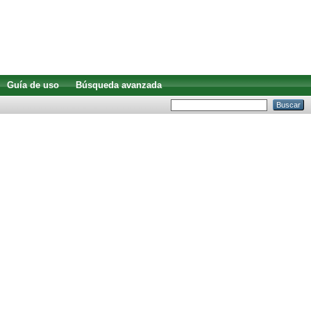
Guía de uso
Búsqueda avanzada