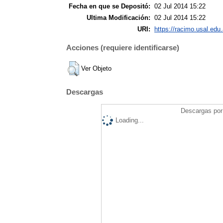
Fecha en que se Depositó:
02 Jul 2014 15:22
Ultima Modificación:
02 Jul 2014 15:22
URI:
https://racimo.usal.edu.
Acciones (requiere identificarse)
Ver Objeto
Descargas
Descargas por 
Loading...