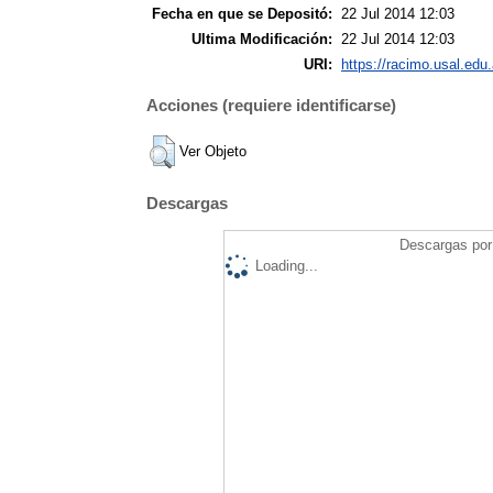
Fecha en que se Depositó:
22 Jul 2014 12:03
Ultima Modificación:
22 Jul 2014 12:03
URI:
https://racimo.usal.edu.
Acciones (requiere identificarse)
Ver Objeto
Descargas
Descargas por 
Loading...