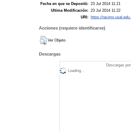
Fecha en que se Depositó:
23 Jul 2014 11:21
Ultima Modificación:
23 Jul 2014 11:22
URI:
https://racimo.usal.edu.
Acciones (requiere identificarse)
Ver Objeto
Descargas
Descargas por 
Loading...