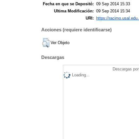
Fecha en que se Depositó:
09 Sep 2014 15:33
Ultima Modificación:
09 Sep 2014 15:34
URI:
https://racimo.usal.edu.
Acciones (requiere identificarse)
Ver Objeto
Descargas
Descargas por 
Loading...