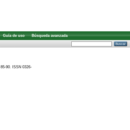
Guía de uso
Búsqueda avanzada
. 85-90. ISSN 0326-