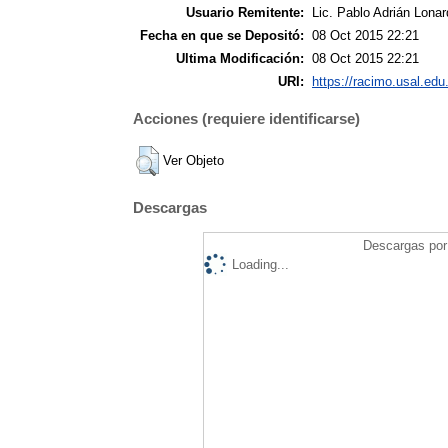
Usuario Remitente:
Lic. Pablo Adrián Lonar
Fecha en que se Depositó:
08 Oct 2015 22:21
Ultima Modificación:
08 Oct 2015 22:21
URI:
https://racimo.usal.edu.
Acciones (requiere identificarse)
Ver Objeto
Descargas
Descargas por 
Loading...