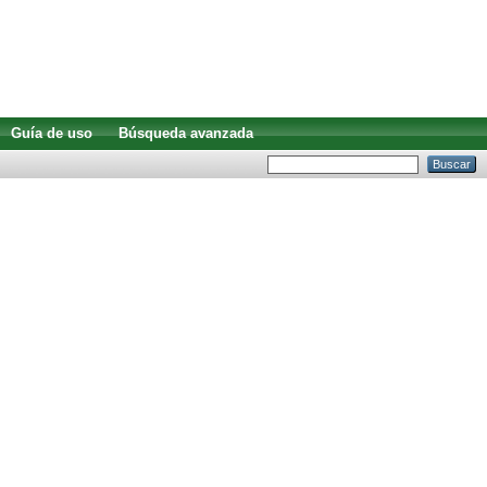
Guía de uso
Búsqueda avanzada