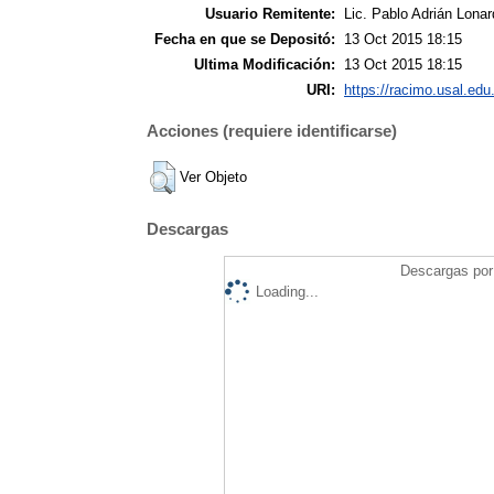
Usuario Remitente:
Lic. Pablo Adrián Lonar
Fecha en que se Depositó:
13 Oct 2015 18:15
Ultima Modificación:
13 Oct 2015 18:15
URI:
https://racimo.usal.edu.
Acciones (requiere identificarse)
Ver Objeto
Descargas
Descargas por 
Loading...