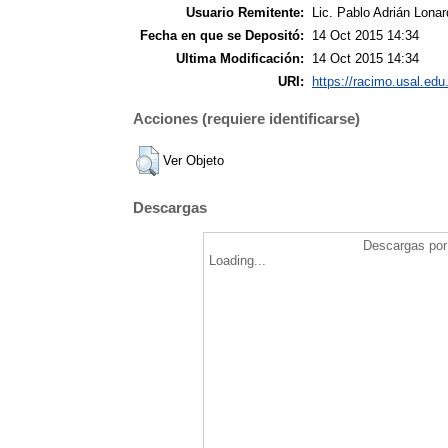
Usuario Remitente:
Lic. Pablo Adrián Lonar
Fecha en que se Depositó:
14 Oct 2015 14:34
Ultima Modificación:
14 Oct 2015 14:34
URI:
https://racimo.usal.edu.
Acciones (requiere identificarse)
Ver Objeto
Descargas
Descargas por 
Loading...