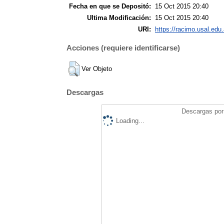
Fecha en que se Depositó:
15 Oct 2015 20:40
Ultima Modificación:
15 Oct 2015 20:40
URI:
https://racimo.usal.edu.
Acciones (requiere identificarse)
Ver Objeto
Descargas
Descargas por 
Loading...