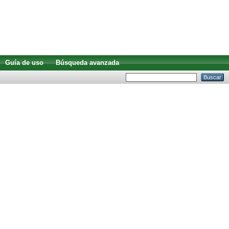
Guía de uso
Búsqueda avanzada