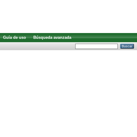
Guía de uso
Búsqueda avanzada