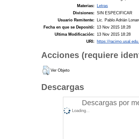
Materias:
Letras
Divisiones:
SIN ESPECIFICAR
Usuario Remitente:
Lic. Pablo Adrián Lonar
Fecha en que se Depositó:
13 Nov 2015 18:28
Ultima Modificación:
13 Nov 2015 18:28
URI:
https://racimo.usal.edu.
Acciones (requiere ident
Ver Objeto
Descargas
Descargas por mes
Loading...