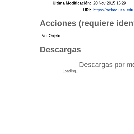
Ultima Modificación:
20 Nov 2015 15:29
URI:
https://racimo.usal.edu.
Acciones (requiere ident
Ver Objeto
Descargas
Descargas por mes
Loading...