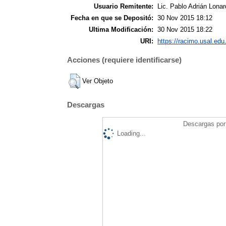
Usuario Remitente:
Lic. Pablo Adrián Lonar
Fecha en que se Depositó:
30 Nov 2015 18:12
Ultima Modificación:
30 Nov 2015 18:22
URI:
https://racimo.usal.edu.
Acciones (requiere identificarse)
Ver Objeto
Descargas
Descargas por 
Loading...