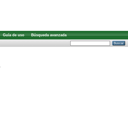
Guía de uso
Búsqueda avanzada
.