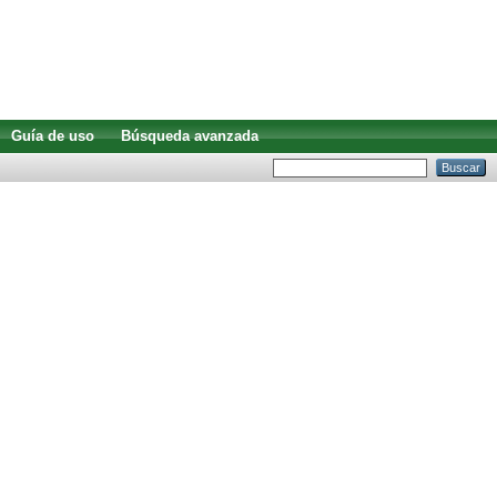
Guía de uso
Búsqueda avanzada