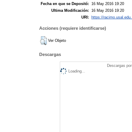
Fecha en que se Depositó:
16 May 2016 19:20
Ultima Modificación:
16 May 2016 19:20
URI:
https://racimo.usal.edu.
Acciones (requiere identificarse)
Ver Objeto
Descargas
Descargas por 
Loading...