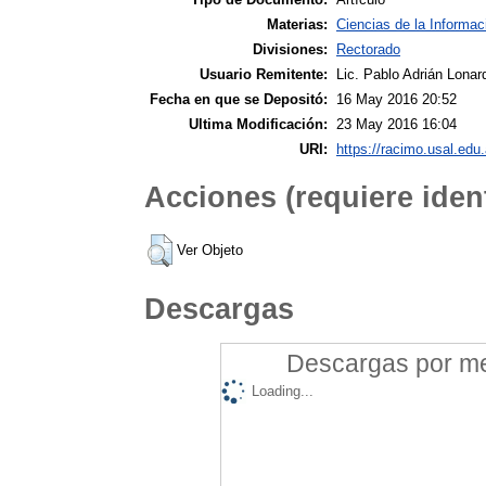
Materias:
Ciencias de la Informac
Divisiones:
Rectorado
Usuario Remitente:
Lic. Pablo Adrián Lonar
Fecha en que se Depositó:
16 May 2016 20:52
Ultima Modificación:
23 May 2016 16:04
URI:
https://racimo.usal.edu.
Acciones (requiere ident
Ver Objeto
Descargas
Descargas por mes
Loading...