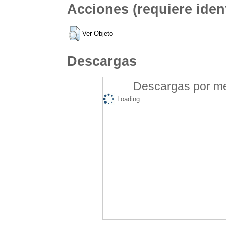
Acciones (requiere ident
Ver Objeto
Descargas
Descargas por mes
Loading...