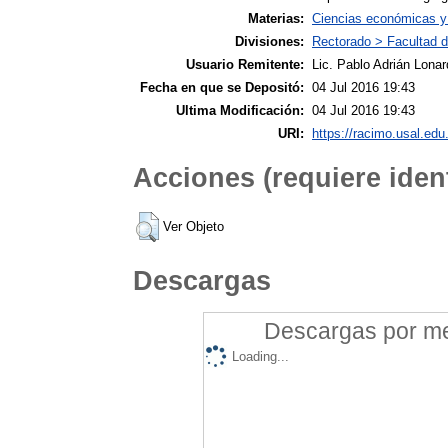
Materias:
Ciencias económicas y 
Divisiones:
Rectorado > Facultad 
Usuario Remitente:
Lic. Pablo Adrián Lonar
Fecha en que se Depositó:
04 Jul 2016 19:43
Ultima Modificación:
04 Jul 2016 19:43
URI:
https://racimo.usal.edu.
Acciones (requiere ident
Ver Objeto
Descargas
Descargas por mes
Loading...