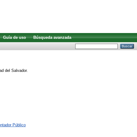
Guía de uso
Búsqueda avanzada
ad del Salvador.
ntador Público