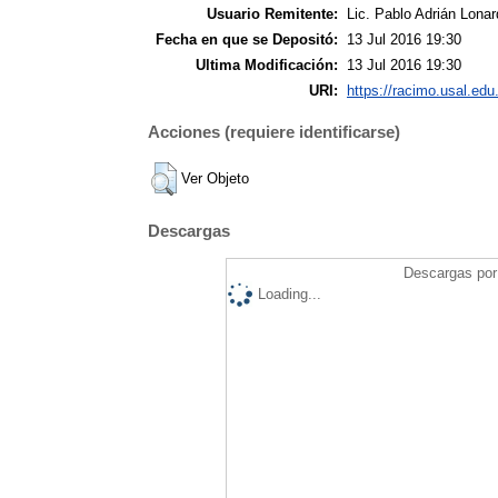
Usuario Remitente:
Lic. Pablo Adrián Lonar
Fecha en que se Depositó:
13 Jul 2016 19:30
Ultima Modificación:
13 Jul 2016 19:30
URI:
https://racimo.usal.edu.
Acciones (requiere identificarse)
Ver Objeto
Descargas
Descargas por 
Loading...