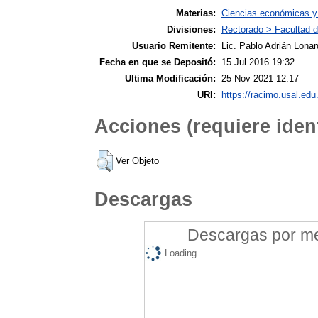
Materias:
Ciencias económicas y 
Divisiones:
Rectorado > Facultad 
Usuario Remitente:
Lic. Pablo Adrián Lonar
Fecha en que se Depositó:
15 Jul 2016 19:32
Ultima Modificación:
25 Nov 2021 12:17
URI:
https://racimo.usal.edu.
Acciones (requiere ident
Ver Objeto
Descargas
Descargas por mes
Loading...