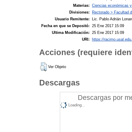
Materias:
Ciencias económicas y
Divisiones:
Rectorado > Facultad 
Usuario Remitente:
Lic. Pablo Adrián Lonar
Fecha en que se Depositó:
25 Ene 2017 15:09
Ultima Modificación:
25 Ene 2017 15:09
URI:
https://racimo.usal.edu.
Acciones (requiere ident
Ver Objeto
Descargas
Descargas por mes
Loading...