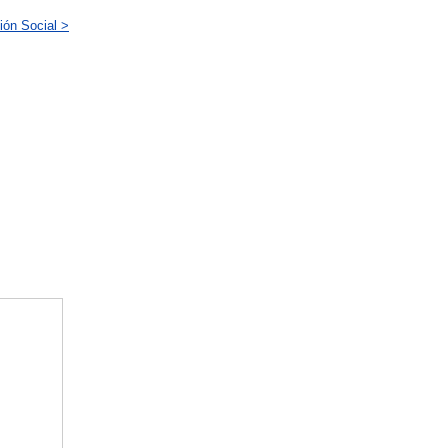
ión Social >