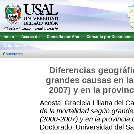
Inicio
Acerca de
Consulta por Año
Consulta por Departamen
Guía de uso
Búsqueda avanzada
Conectarse
Diferencias geográfi
grandes causas en la
2007) y en la provin
Acosta, Graciela Liliana del 
de la mortalidad según grande
(2000-2007) y en la provincia
Doctorado, Universidad del Sa