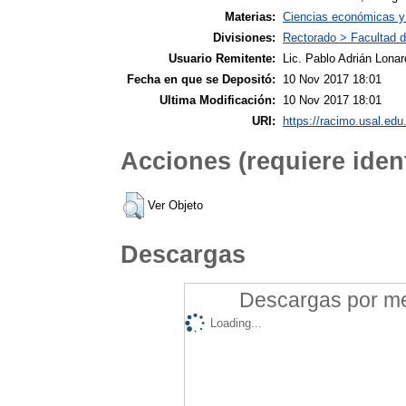
Materias:
Ciencias económicas y 
Divisiones:
Rectorado > Facultad 
Usuario Remitente:
Lic. Pablo Adrián Lonar
Fecha en que se Depositó:
10 Nov 2017 18:01
Ultima Modificación:
10 Nov 2017 18:01
URI:
https://racimo.usal.edu.
Acciones (requiere ident
Ver Objeto
Descargas
Descargas por mes
Loading...