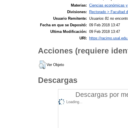
Materias:
Ciencias económicas y 
Divisiones:
Rectorado > Facultad 
Usuario Remitente:
Usuarios 81 no encontr
Fecha en que se Depositó:
09 Feb 2018 13:47
Ultima Modificación:
09 Feb 2018 13:47
URI:
https://racimo.usal.edu.
Acciones (requiere ident
Ver Objeto
Descargas
Descargas por mes
Loading...