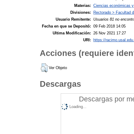
Materias:
Ciencias económicas y 
Divisiones:
Rectorado > Facultad 
Usuario Remitente:
Usuarios 81 no encontr
Fecha en que se Depositó:
09 Feb 2018 14:05
Ultima Modificación:
26 Nov 2021 17:27
URI:
https://racimo.usal.edu.
Acciones (requiere ident
Ver Objeto
Descargas
Descargas por mes
Loading...