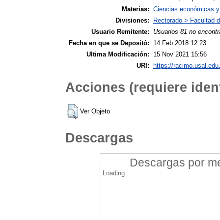
Materias:
Ciencias económicas y 
Divisiones:
Rectorado > Facultad 
Usuario Remitente:
Usuarios 81 no encontr
Fecha en que se Depositó:
14 Feb 2018 12:23
Ultima Modificación:
15 Nov 2021 15:56
URI:
https://racimo.usal.edu.
Acciones (requiere ident
Ver Objeto
Descargas
Descargas por mes
Loading...