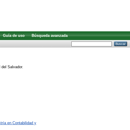
Guía de uso
Búsqueda avanzada
 del Salvador.
ría en Contabilidad y