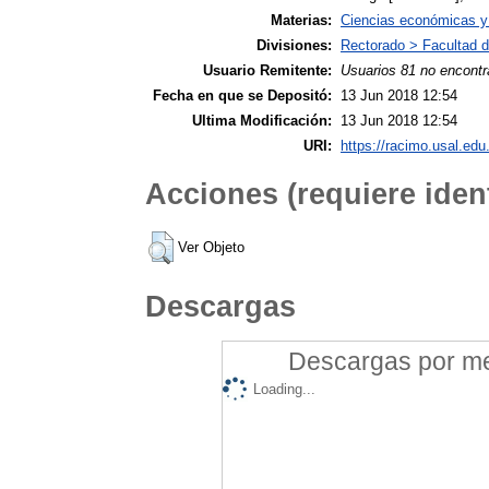
Materias:
Ciencias económicas y 
Divisiones:
Rectorado > Facultad 
Usuario Remitente:
Usuarios 81 no encontr
Fecha en que se Depositó:
13 Jun 2018 12:54
Ultima Modificación:
13 Jun 2018 12:54
URI:
https://racimo.usal.edu.
Acciones (requiere ident
Ver Objeto
Descargas
Descargas por mes
Loading...