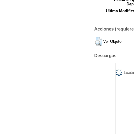
Dep
Ultima Modific
Acciones (requiere 
Ver Objeto
Descargas
Loadi