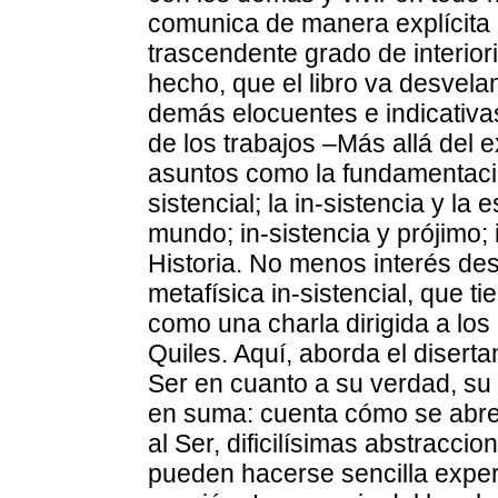
comunica de manera explícita 
trascendente grado de interior
hecho, que el libro va desvela
demás elocuentes e indicativas
de los trabajos –Más allá del 
asuntos como la fundamentació
sistencial; la in-sistencia y la
mundo; in-sistencia y prójimo; i
Historia. No menos interés des
metafísica in-sistencial, que ti
como una charla dirigida a los
Quiles. Aquí, aborda el diserta
Ser en cuanto a su verdad, su 
en suma: cuenta cómo se abre
al Ser, dificilísimas abstracci
pueden hacerse sencilla experie