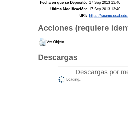
Fecha en que se Depositó:
17 Sep 2013 13:40
Ultima Modificación:
17 Sep 2013 13:40
URI:
https://racimo.usal.edu.
Acciones (requiere ident
Ver Objeto
Descargas
Descargas por mes
Loading...