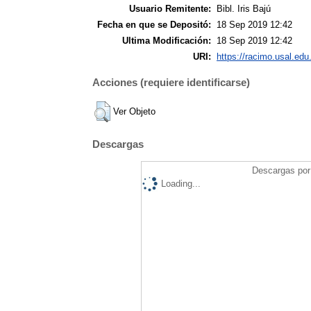
Usuario Remitente:
Bibl. Iris Bajú
Fecha en que se Depositó:
18 Sep 2019 12:42
Ultima Modificación:
18 Sep 2019 12:42
URI:
https://racimo.usal.edu.
Acciones (requiere identificarse)
Ver Objeto
Descargas
Descargas por 
Loading...