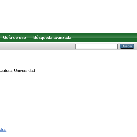
Guía de uso
Búsqueda avanzada
ciatura, Universidad
ales