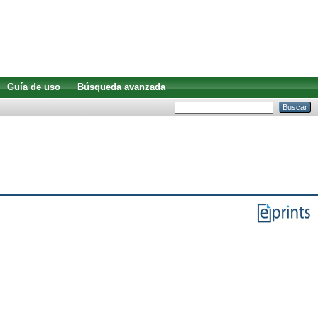
Guía de uso
Búsqueda avanzada