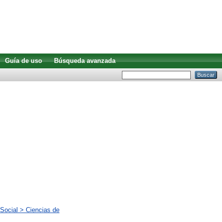
Guía de uso
Búsqueda avanzada
Social > Ciencias de