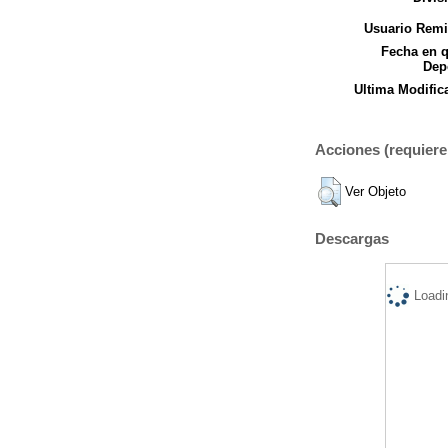
Usuario Remi
Fecha en 
Dep
Ultima Modific
Acciones (requiere 
Ver Objeto
Descargas
Loadi