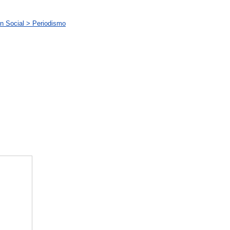
n Social > Periodismo