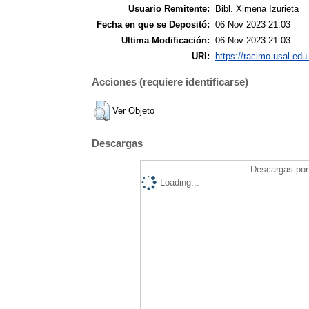
Usuario Remitente:
Bibl. Ximena Izurieta
Fecha en que se Depositó:
06 Nov 2023 21:03
Ultima Modificación:
06 Nov 2023 21:03
URI:
https://racimo.usal.edu.
Acciones (requiere identificarse)
Ver Objeto
Descargas
Descargas por 
Loading...